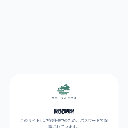
バニーフィックス
閲覧制限
このサイトは現在制作中のため、パスワードで保
護されています。