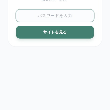
サイトを見る